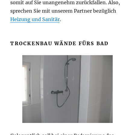
somit auf Sie unangenehm zurückfallen. Also,
sprechen Sie mit unserem Partner bezüglich
Heizung und Sanitär
.
TROCKENBAU WÄNDE FÜRS BAD