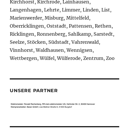
Kirchhorst, Kirchrode, Lainhausen,
Langenhagen, Lehrte, Limmer, Linden, List,
Marienwerder, Misburg, Mittelfeld,
Oberricklingen, Oststadt, Pattensen, Rethen,
Ricklingen, Ronnenberg, Sahlkamp, Sarstedt,
Seelze, Stöcken, Südstadt, Vahrenwald,
Vinnhorst, Waldhausen, Wennigsen,
Wettbergen, Wülfel, Wülferode, Zentrum, Zoo
UNSERE PARTNER