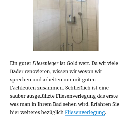
Ein guter
Fliesenleger
ist Gold wert. Da wir viele
Bäder renovieren, wissen wir wovon wir
sprechen und arbeiten nur mit guten
Fachleuten zusammen. Schließlich ist eine
sauber ausgeführte Fliesenverlegung das erste
was man in Ihrem Bad sehen wird. Erfahren Sie
hier weiteres bezüglich
Fliesenverlegung
.