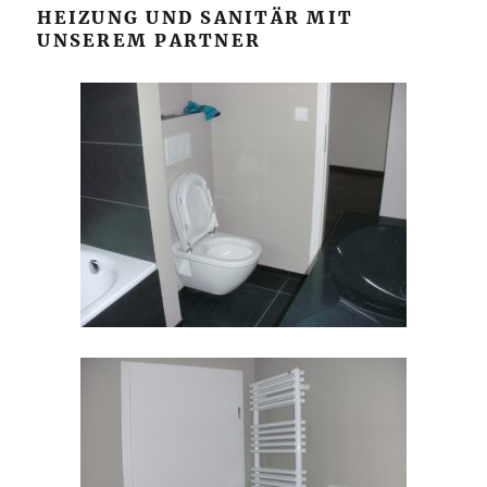
HEIZUNG UND SANITÄR MIT
UNSEREM PARTNER