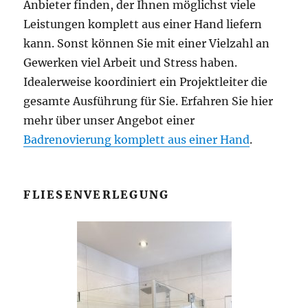
Anbieter finden, der Ihnen möglichst viele
Leistungen komplett aus einer Hand liefern
kann. Sonst können Sie mit einer Vielzahl an
Gewerken viel Arbeit und Stress haben.
Idealerweise koordiniert ein Projektleiter die
gesamte Ausführung für Sie. Erfahren Sie hier
mehr über unser Angebot einer
Badrenovierung komplett aus einer Hand
.
FLIESENVERLEGUNG