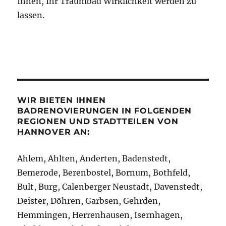
Ihnen, Ihr Traumbad Wirklichkeit werden zu
lassen.
WIR BIETEN IHNEN
BADRENOVIERUNGEN IN FOLGENDEN
REGIONEN UND STADTTEILEN VON
HANNOVER AN:
Ahlem, Ahlten, Anderten, Badenstedt,
Bemerode, Berenbostel, Bornum, Bothfeld,
Bult, Burg, Calenberger Neustadt, Davenstedt,
Deister, Döhren, Garbsen, Gehrden,
Hemmingen, Herrenhausen, Isernhagen,