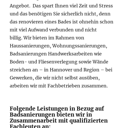
Angebot. Das spart Ihnen viel Zeit und Stress
und das benötigen Sie sicherlich nicht, denn
das renovieren eines Bades ist ohnehin schon
mit viel Aufwand verbunden und nicht
billig. Wir bieten im Rahmen von
Haussanierungen, Wohnungssanierungen,
Badsanierungen Handwerksarbeiten wie
Boden- und Fliesenverlegung sowie Wände
streichen an – in Hannover und Region – bei
Gewerken, die wir nicht selbst ausüben,
arbeiten wir mit Fachbetrieben zusammen.
Folgende Leistungen in Bezug auf
Badsanierungen bieten wir in
Zusammenarbeit mit qualifizierten
Fachleuten an: