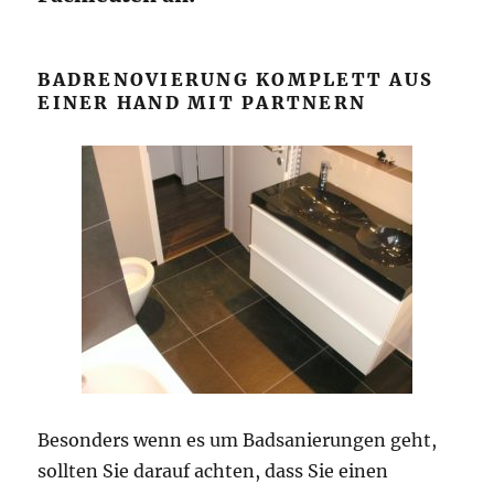
BADRENOVIERUNG KOMPLETT AUS
EINER HAND MIT PARTNERN
Besonders wenn es um Badsanierungen geht,
sollten Sie darauf achten, dass Sie einen