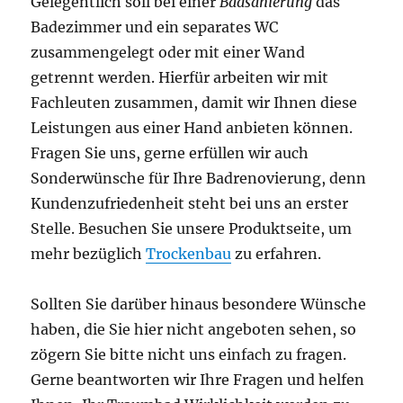
Gelegentlich soll bei einer
Badsanierung
das
Badezimmer und ein separates WC
zusammengelegt oder mit einer Wand
getrennt werden. Hierfür arbeiten wir mit
Fachleuten zusammen, damit wir Ihnen diese
Leistungen aus einer Hand anbieten können.
Fragen Sie uns, gerne erfüllen wir auch
Sonderwünsche für Ihre Badrenovierung, denn
Kundenzufriedenheit steht bei uns an erster
Stelle. Besuchen Sie unsere Produktseite, um
mehr bezüglich
Trockenbau
zu erfahren.
Sollten Sie darüber hinaus besondere Wünsche
haben, die Sie hier nicht angeboten sehen, so
zögern Sie bitte nicht uns einfach zu fragen.
Gerne beantworten wir Ihre Fragen und helfen