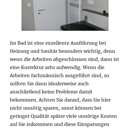
Im Bad ist eine exzellente Ausführung bei
Heizung und Sanitär besonders wichtig, denn
wenn die Arbeiten abgeschlossen sind, dann ist
eine Korrektur sehr aufwendig. Wenn die
Arbeiten fachmännisch ausgeführt sind, so
sollten Sie dann idealerweise auch
anschließend keine Probleme damit
bekommen. Achten Sie darauf, dass Sie hier
nicht unnötig sparen, sonst können bei
geringer Qualität später viele unnötige Kosten
auf Sie zukommen und diese Einsparungen