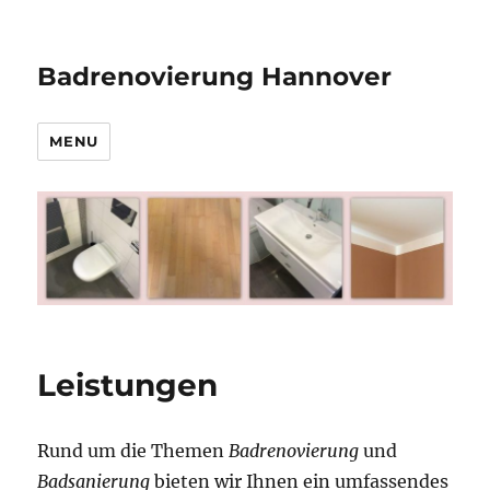
Badrenovierung Hannover
MENU
Leistungen
Rund um die Themen
Badrenovierung
und
Badsanierung
bieten wir Ihnen ein umfassendes